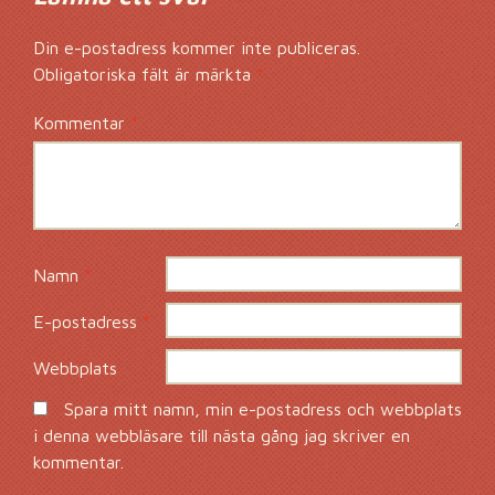
Din e-postadress kommer inte publiceras.
Obligatoriska fält är märkta
*
Kommentar
*
Namn
*
E-postadress
*
Webbplats
Spara mitt namn, min e-postadress och webbplats
i denna webbläsare till nästa gång jag skriver en
kommentar.