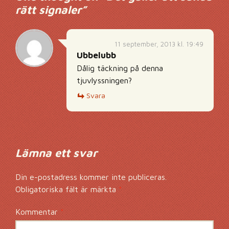
rätt signaler
”
11 september, 2013 kl. 19:49
Ubbelubb
Dålig täckning på denna
tjuvlyssningen?
Svara
Lämna ett svar
Din e-postadress kommer inte publiceras.
Obligatoriska fält är märkta
*
Kommentar
*