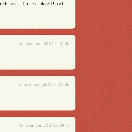
 och fasa – ha sex ibland?!) och
6 november, 2007 kl. 01:18
6 november, 2007 kl. 08:46
6 november, 2007 kl. 09:17