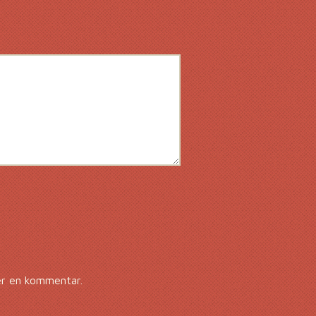
er en kommentar.