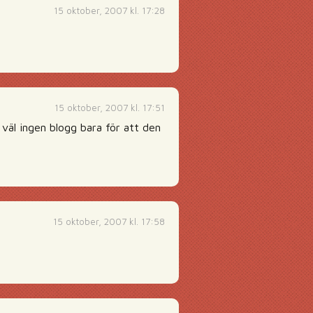
15 oktober, 2007 kl. 17:28
15 oktober, 2007 kl. 17:51
 väl ingen blogg bara för att den
15 oktober, 2007 kl. 17:58