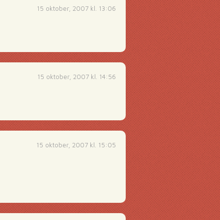
15 oktober, 2007 kl. 13:06
15 oktober, 2007 kl. 14:56
15 oktober, 2007 kl. 15:05