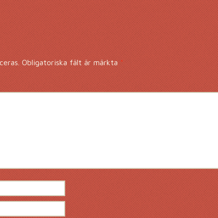
ceras.
Obligatoriska fält är märkta
*