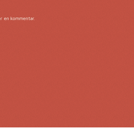
er en kommentar.