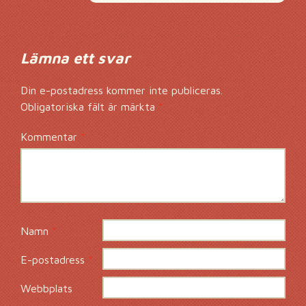
Lämna ett svar
Din e-postadress kommer inte publiceras.
Obligatoriska fält är märkta
*
Kommentar
*
Namn
*
E-postadress
*
Webbplats