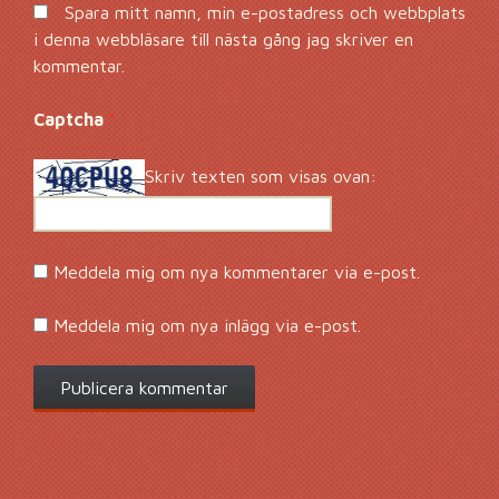
Spara mitt namn, min e-postadress och webbplats
i denna webbläsare till nästa gång jag skriver en
kommentar.
Captcha
*
Skriv texten som visas ovan:
Meddela mig om nya kommentarer via e-post.
Meddela mig om nya inlägg via e-post.