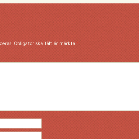
ceras.
Obligatoriska fält är märkta
*