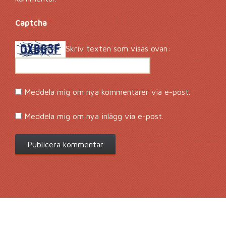
Captcha
*
Skriv texten som visas ovan:
Meddela mig om nya kommentarer via e-post.
Meddela mig om nya inlägg via e-post.