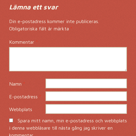
Lämna ett svar
Din e-postadress kommer inte publiceras.
Obligatoriska fält är märkta
*
Kommentar
*
Namn
*
E-postadress
*
Webbplats
Spara mitt namn, min e-postadress och webbplats
i denna webbläsare till nästa gång jag skriver en
kommentar.