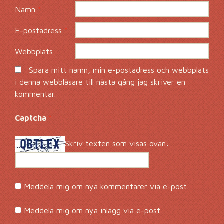
Namn
*
E-postadress
*
Webbplats
Spara mitt namn, min e-postadress och webbplats
i denna webbläsare till nästa gång jag skriver en
kommentar.
Captcha
*
Skriv texten som visas ovan:
Meddela mig om nya kommentarer via e-post.
Meddela mig om nya inlägg via e-post.