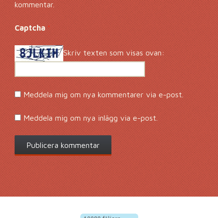
kommentar.
Captcha
*
Skriv texten som visas ovan:
Meddela mig om nya kommentarer via e-post.
Meddela mig om nya inlägg via e-post.