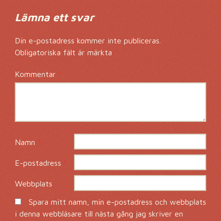
Lämna ett svar
Din e-postadress kommer inte publiceras.
Obligatoriska fält är märkta
*
Kommentar
*
Namn
*
E-postadress
*
Webbplats
Spara mitt namn, min e-postadress och webbplats
i denna webbläsare till nästa gång jag skriver en