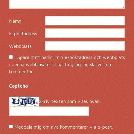
Namn
*
E-postadress
*
Webbplats
Spara mitt namn, min e-postadress och webbplats
i denna webbläsare till nästa gång jag skriver en
kommentar.
Captcha
*
Skriv texten som visas ovan:
Meddela mig om nya kommentarer via e-post.