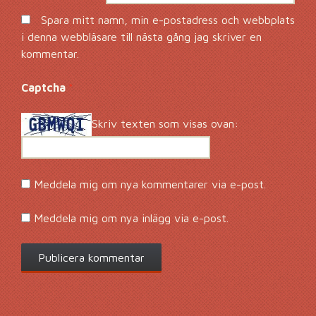
Spara mitt namn, min e-postadress och webbplats
i denna webbläsare till nästa gång jag skriver en
kommentar.
Captcha
*
Skriv texten som visas ovan:
Meddela mig om nya kommentarer via e-post.
Meddela mig om nya inlägg via e-post.