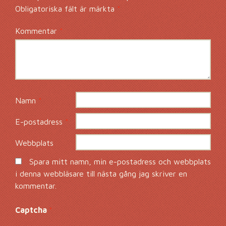
Obligatoriska fält är märkta
*
Kommentar
*
Namn
*
E-postadress
*
Webbplats
Spara mitt namn, min e-postadress och webbplats
i denna webbläsare till nästa gång jag skriver en
kommentar.
Captcha
*