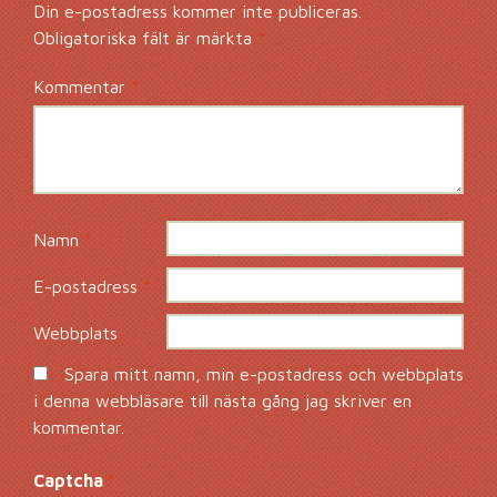
Din e-postadress kommer inte publiceras.
Obligatoriska fält är märkta
*
Kommentar
*
Namn
*
E-postadress
*
Webbplats
Spara mitt namn, min e-postadress och webbplats
i denna webbläsare till nästa gång jag skriver en
kommentar.
Captcha
*