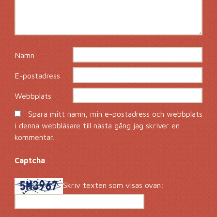
Namn
*
E-postadress
*
Webbplats
Spara mitt namn, min e-postadress och webbplats
i denna webbläsare till nästa gång jag skriver en
kommentar.
Captcha
*
Skriv texten som visas ovan: