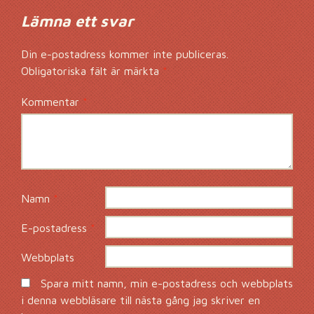
Lämna ett svar
Din e-postadress kommer inte publiceras.
Obligatoriska fält är märkta
*
Kommentar
*
Namn
*
E-postadress
*
Webbplats
Spara mitt namn, min e-postadress och webbplats
i denna webbläsare till nästa gång jag skriver en