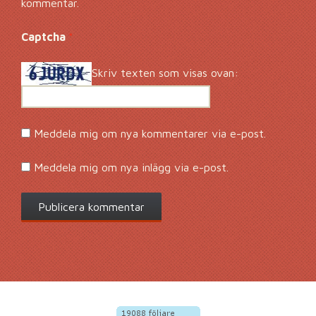
kommentar.
Captcha
*
Skriv texten som visas ovan:
Meddela mig om nya kommentarer via e-post.
Meddela mig om nya inlägg via e-post.