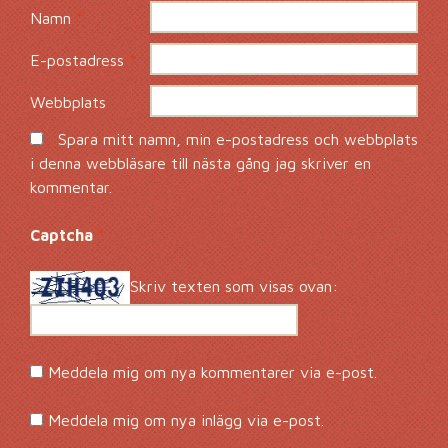
Namn
*
E-postadress
*
Webbplats
Spara mitt namn, min e-postadress och webbplats
i denna webbläsare till nästa gång jag skriver en
kommentar.
Captcha
*
Skriv texten som visas ovan:
Meddela mig om nya kommentarer via e-post.
Meddela mig om nya inlägg via e-post.