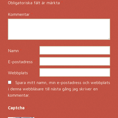
Obligatoriska fält är märkta
*
Kommentar
*
Namn
*
E-postadress
*
Webbplats
Spara mitt namn, min e-postadress och webbplats
i denna webbläsare till nästa gång jag skriver en
kommentar.
Captcha
*