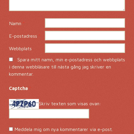
Namn
*
E-postadress
*
Webbplats
Spara mitt namn, min e-postadress och webbplats
i denna webbläsare till nästa gång jag skriver en
kommentar.
Captcha
*
Skriv texten som visas ovan:
Meddela mig om nya kommentarer via e-post.