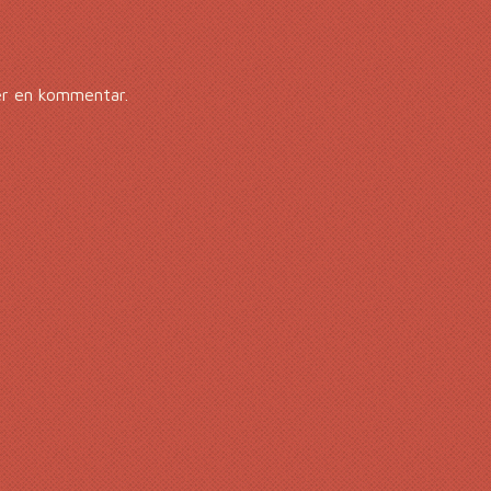
er en kommentar.