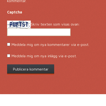
kommentar.
Captcha
*
Skriv texten som visas ovan:
Meddela mig om nya kommentarer via e-post.
Meddela mig om nya inlägg via e-post.