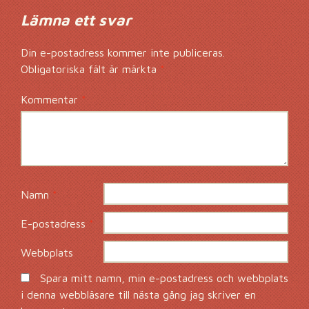
Lämna ett svar
Din e-postadress kommer inte publiceras.
Obligatoriska fält är märkta
*
Kommentar
*
Namn
*
E-postadress
*
Webbplats
Spara mitt namn, min e-postadress och webbplats
i denna webbläsare till nästa gång jag skriver en