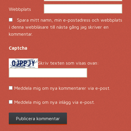
Webbplats
Spara mitt namn, min e-postadress och webbplats
i denna webbläsare till nästa gång jag skriver en
kommentar.
Captcha
*
Skriv texten som visas ovan:
Meddela mig om nya kommentarer via e-post.
Meddela mig om nya inlägg via e-post.