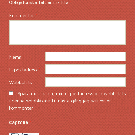
Obligatoriska fält är märkta
*
Kommentar
*
Namn
*
E-postadress
*
Webbplats
Spara mitt namn, min e-postadress och webbplats
i denna webbläsare till nästa gång jag skriver en
kommentar.
Captcha
*