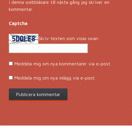
i denna webbläsare till nästa gång jag skriver en
kommentar.
Captcha
*
Skriv texten som visas ovan:
Meddela mig om nya kommentarer via e-post.
Meddela mig om nya inlägg via e-post.