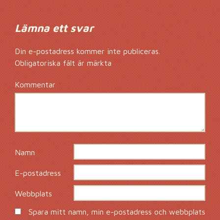
Lämna ett svar
Din e-postadress kommer inte publiceras.
Obligatoriska fält är märkta
*
Kommentar
*
Namn
*
E-postadress
*
Webbplats
Spara mitt namn, min e-postadress och webbplats