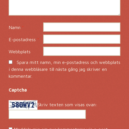
Namn
*
E-postadress
*
Webbplats
Spara mitt namn, min e-postadress och webbplats
i denna webbläsare till nästa gång jag skriver en
kommentar.
Captcha
*
Skriv texten som visas ovan: