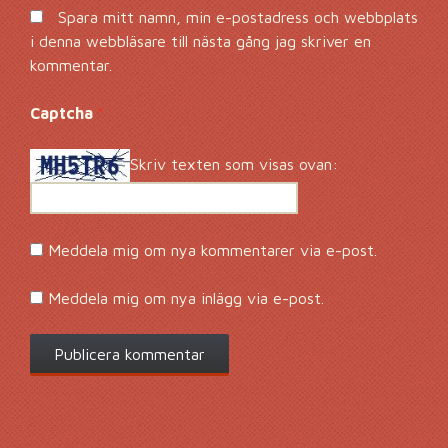
Spara mitt namn, min e-postadress och webbplats
i denna webbläsare till nästa gång jag skriver en
kommentar.
Captcha
*
Skriv texten som visas ovan:
Meddela mig om nya kommentarer via e-post.
Meddela mig om nya inlägg via e-post.