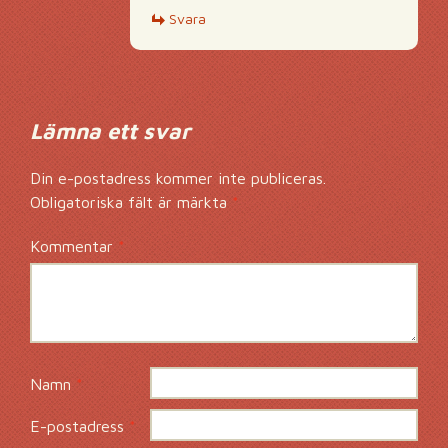
Svara
Lämna ett svar
Din e-postadress kommer inte publiceras.
Obligatoriska fält är märkta
*
Kommentar
*
Namn
*
E-postadress
*