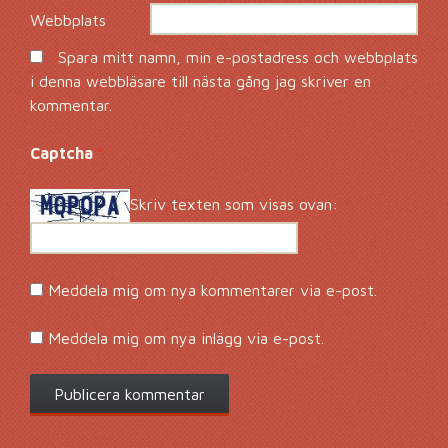
Webbplats
Spara mitt namn, min e-postadress och webbplats
i denna webbläsare till nästa gång jag skriver en
kommentar.
Captcha
*
Skriv texten som visas ovan:
Meddela mig om nya kommentarer via e-post.
Meddela mig om nya inlägg via e-post.