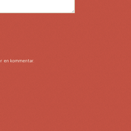
er en kommentar.