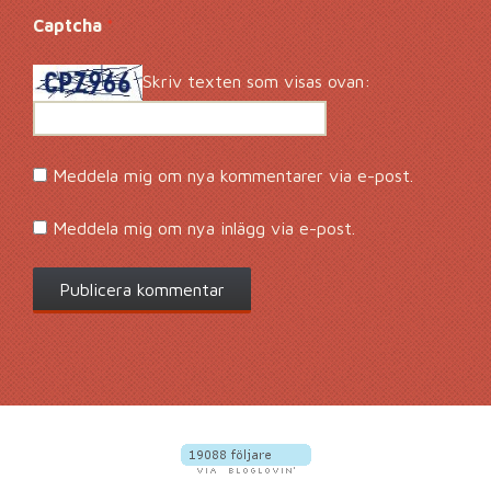
Captcha
*
Skriv texten som visas ovan:
Meddela mig om nya kommentarer via e-post.
Meddela mig om nya inlägg via e-post.