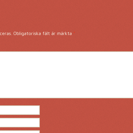
ceras.
Obligatoriska fält är märkta
*