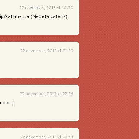
22 november, 2013 kl. 18:50
nip/kattmynta (Nepeta cataria).
22 november, 2013 kl. 21:39
22 november, 2013 kl. 22:36
odor:)
22 november, 2013 kl. 22:44