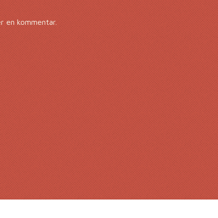
er en kommentar.