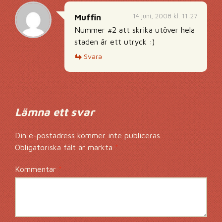
14 juni, 2008 kl. 11:27
Muffin
Nummer #2 att skrika utöver hela
staden är ett utryck :)
Svara
Lämna ett svar
Din e-postadress kommer inte publiceras.
Obligatoriska fält är märkta
*
Kommentar
*