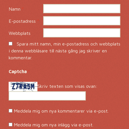
Namn
*
E-postadress
*
Webbplats
Spara mitt namn, min e-postadress och webbplats
i denna webbläsare till nästa gång jag skriver en
kommentar.
Captcha
*
Skriv texten som visas ovan:
Meddela mig om nya kommentarer via e-post.
Meddela mig om nya inlägg via e-post.