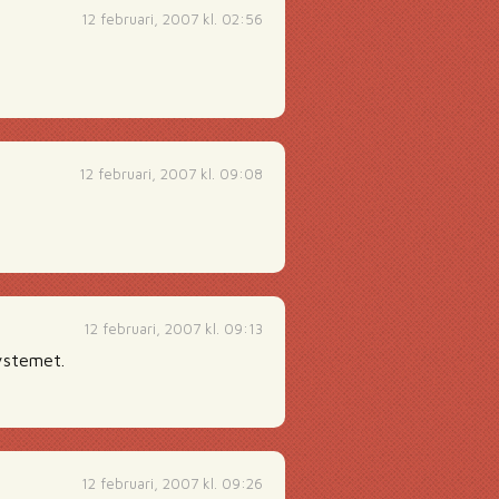
12 februari, 2007 kl. 02:56
12 februari, 2007 kl. 09:08
12 februari, 2007 kl. 09:13
systemet.
12 februari, 2007 kl. 09:26