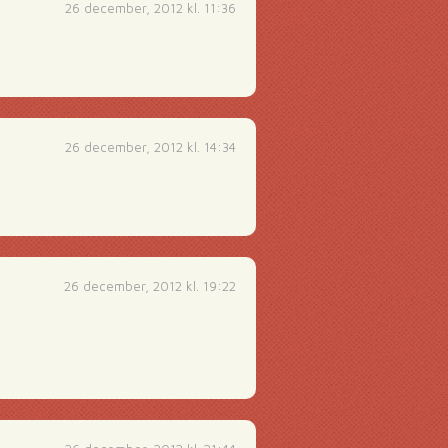
26 december, 2012 kl. 11:36
26 december, 2012 kl. 14:34
26 december, 2012 kl. 19:22