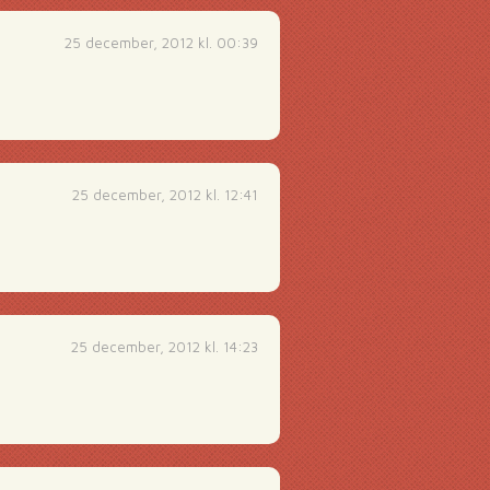
25 december, 2012 kl. 00:39
25 december, 2012 kl. 12:41
25 december, 2012 kl. 14:23