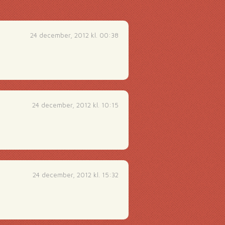
24 december, 2012 kl. 00:38
24 december, 2012 kl. 10:15
24 december, 2012 kl. 15:32