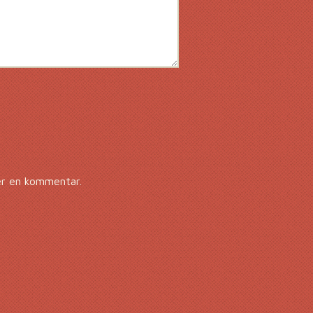
er en kommentar.