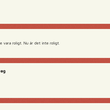
 vara roligt. Nu är det inte roligt.
Dag