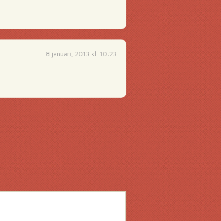
8 januari, 2013 kl. 10:23