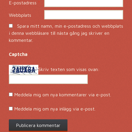
E-postadress
*
Webbplats
Spara mitt namn, min e-postadress och webbplats
i denna webbläsare till nästa gång jag skriver en
kommentar.
Captcha
*
Skriv texten som visas ovan:
Meddela mig om nya kommentarer via e-post.
Meddela mig om nya inlägg via e-post.