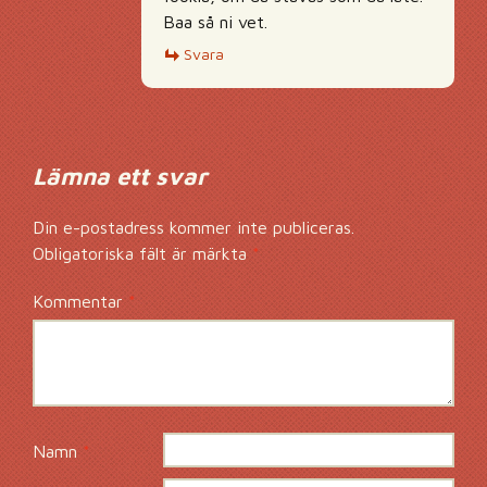
Baa så ni vet.
Svara
Lämna ett svar
Din e-postadress kommer inte publiceras.
Obligatoriska fält är märkta
*
Kommentar
*
Namn
*