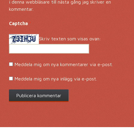
i denna webbläsare till nästa gång jag skriver en
kommentar.
Captcha
*
Skriv texten som visas ovan:
Meddela mig om nya kommentarer via e-post.
Meddela mig om nya inlägg via e-post.