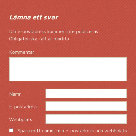
Lämna ett svar
Din e-postadress kommer inte publiceras.
Obligatoriska fält är märkta
*
Kommentar
*
Namn
*
E-postadress
*
Webbplats
Spara mitt namn, min e-postadress och webbplats