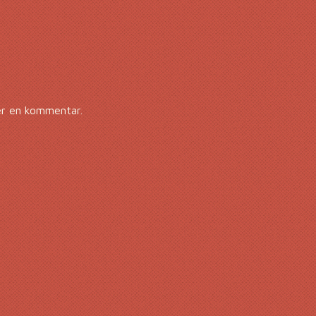
er en kommentar.