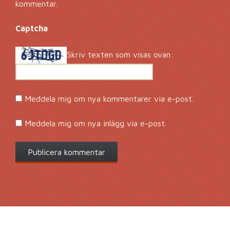
kommentar.
Captcha
*
Skriv texten som visas ovan:
Meddela mig om nya kommentarer via e-post.
Meddela mig om nya inlägg via e-post.