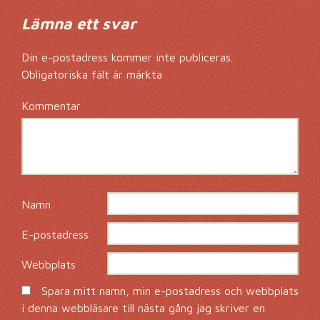
Lämna ett svar
Din e-postadress kommer inte publiceras.
Obligatoriska fält är märkta
*
Kommentar
*
Namn
*
E-postadress
*
Webbplats
Spara mitt namn, min e-postadress och webbplats
i denna webbläsare till nästa gång jag skriver en