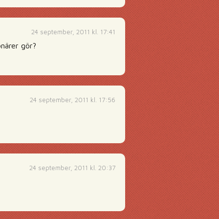
24 september, 2011 kl. 17:41
onärer gör?
24 september, 2011 kl. 17:56
24 september, 2011 kl. 20:37