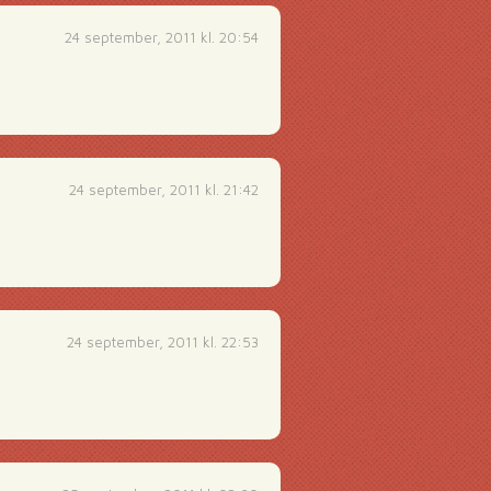
24 september, 2011 kl. 20:54
24 september, 2011 kl. 21:42
24 september, 2011 kl. 22:53