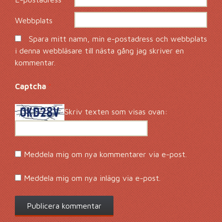
Webbplats
Spara mitt namn, min e-postadress och webbplats
i denna webbläsare till nästa gång jag skriver en
kommentar.
Captcha
*
Skriv texten som visas ovan:
Meddela mig om nya kommentarer via e-post.
Meddela mig om nya inlägg via e-post.