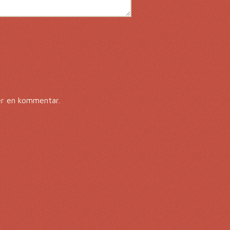
er en kommentar.