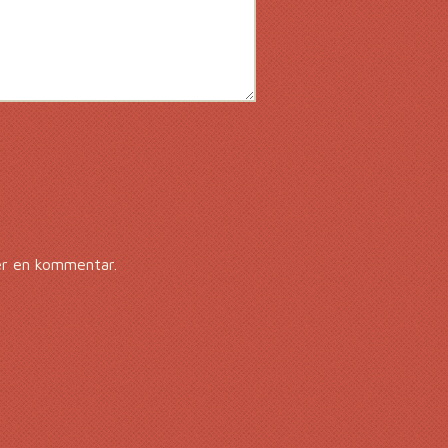
er en kommentar.