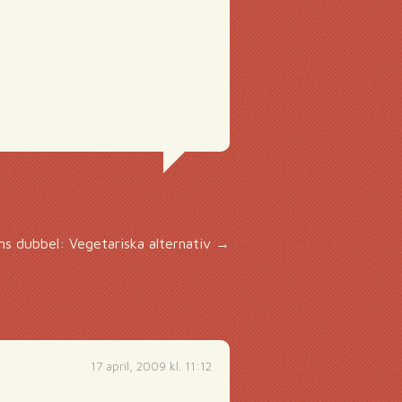
s dubbel: Vegetariska alternativ
→
17 april, 2009 kl. 11:12