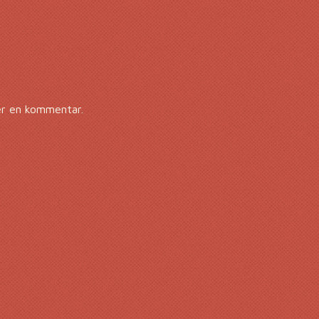
er en kommentar.