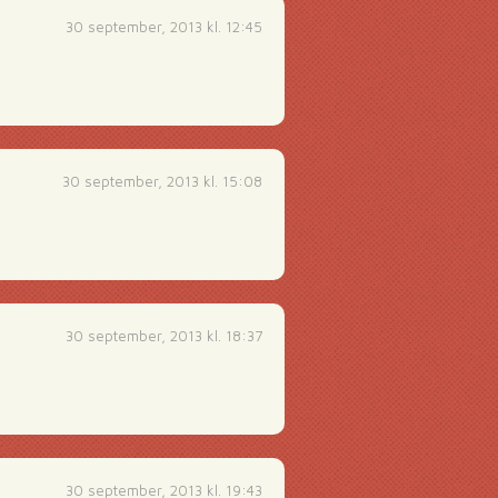
30 september, 2013 kl. 12:45
30 september, 2013 kl. 15:08
30 september, 2013 kl. 18:37
30 september, 2013 kl. 19:43