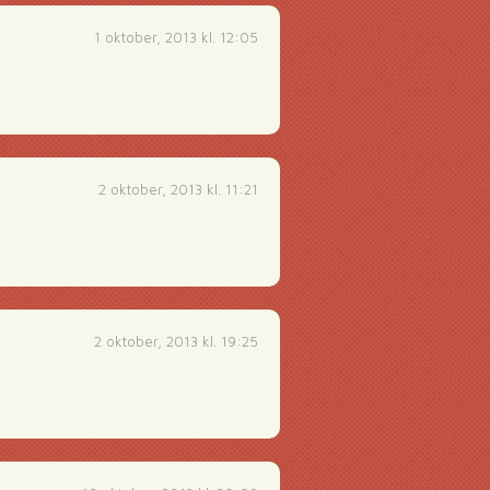
1 oktober, 2013 kl. 12:05
2 oktober, 2013 kl. 11:21
2 oktober, 2013 kl. 19:25