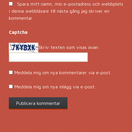
Spara mitt namn, min e-postadress och webbplats
i denna webbläsare till nästa gång jag skriver en
kommentar.
Captcha
*
Skriv texten som visas ovan:
Meddela mig om nya kommentarer via e-post.
Meddela mig om nya inlägg via e-post.