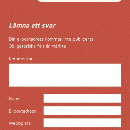
Lämna ett svar
Din e-postadress kommer inte publiceras.
Obligatoriska fält är märkta
*
Kommentar
*
Namn
*
E-postadress
*
Webbplats