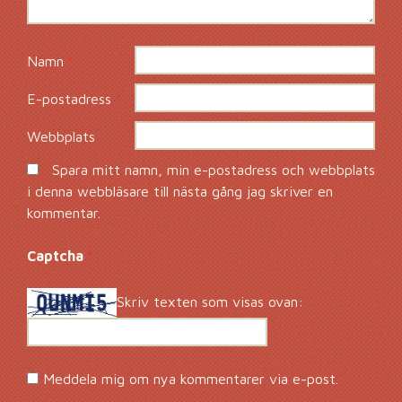
Namn
*
E-postadress
*
Webbplats
Spara mitt namn, min e-postadress och webbplats
i denna webbläsare till nästa gång jag skriver en
kommentar.
Captcha
*
Skriv texten som visas ovan:
Meddela mig om nya kommentarer via e-post.