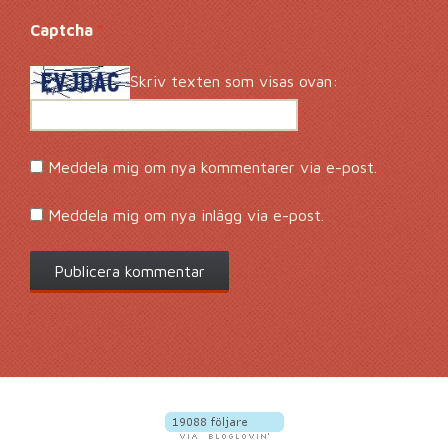
Captcha
*
Skriv texten som visas ovan:
Meddela mig om nya kommentarer via e-post.
Meddela mig om nya inlägg via e-post.