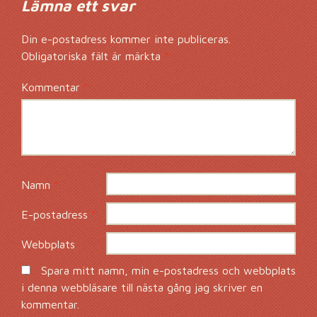
Lämna ett svar
Din e-postadress kommer inte publiceras.
Obligatoriska fält är märkta
*
Kommentar
*
Namn
*
E-postadress
*
Webbplats
Spara mitt namn, min e-postadress och webbplats
i denna webbläsare till nästa gång jag skriver en
kommentar.