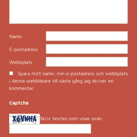
Namn
*
E-postadress
*
Webbplats
Spara mitt namn, min e-postadress och webbplats
i denna webbläsare till nästa gång jag skriver en
kommentar.
Captcha
*
Skriv texten som visas ovan: