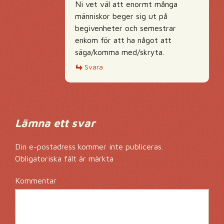
Ni vet väl att enormt många
människor beger sig ut på
begivenheter och semestrar
enkom för att ha något att
säga/komma med/skryta.
Svara
Lämna ett svar
Din e-postadress kommer inte publiceras.
Obligatoriska fält är märkta
*
Kommentar
*