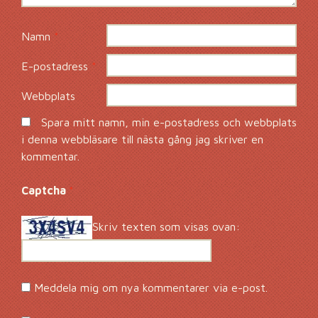
Namn
*
E-postadress
*
Webbplats
Spara mitt namn, min e-postadress och webbplats
i denna webbläsare till nästa gång jag skriver en
kommentar.
Captcha
*
Skriv texten som visas ovan:
Meddela mig om nya kommentarer via e-post.