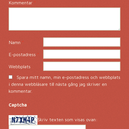
Kommentar
*
Namn
*
E-postadress
*
Webbplats
Spara mitt namn, min e-postadress och webbplats
i denna webbläsare till nästa gång jag skriver en
kommentar.
Captcha
*
Skriv texten som visas ovan: