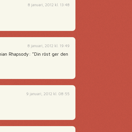
8 januari, 2012 kl. 13:48
8 januari, 2012 kl. 19:49
ian Rhapsody: ”Din röst ger den
9 januari, 2012 kl. 08:55