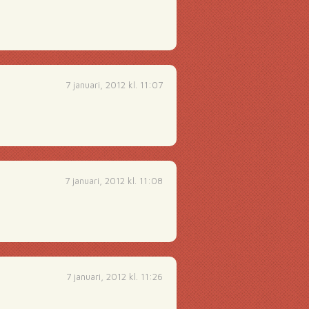
7 januari, 2012 kl. 11:07
7 januari, 2012 kl. 11:08
7 januari, 2012 kl. 11:26