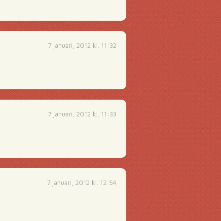
7 januari, 2012 kl. 11:32
7 januari, 2012 kl. 11:33
7 januari, 2012 kl. 12:54