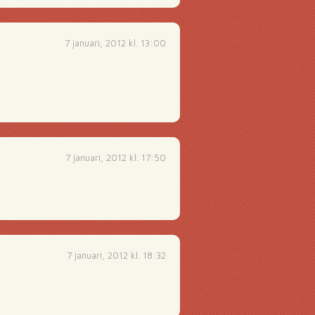
7 januari, 2012 kl. 13:00
7 januari, 2012 kl. 17:50
7 januari, 2012 kl. 18:32