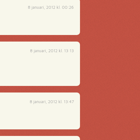
8 januari, 2012 kl. 00:26
8 januari, 2012 kl. 13:13
8 januari, 2012 kl. 13:47