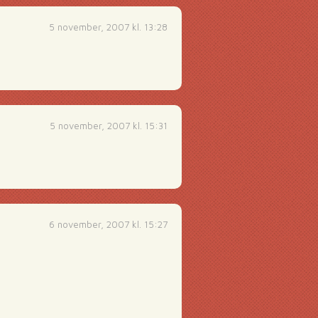
5 november, 2007 kl. 13:28
5 november, 2007 kl. 15:31
6 november, 2007 kl. 15:27